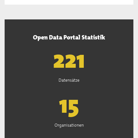
Open Data Portal Statistik
222
Datensätze
15
Organisationen