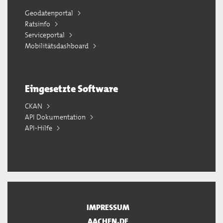
Geodatenportal
Ratsinfo
Serviceportal
Mobilitätsdashboard
Eingesetzte Software
CKAN
API Dokumentation
API-Hilfe
IMPRESSUM
AACHEN.DE