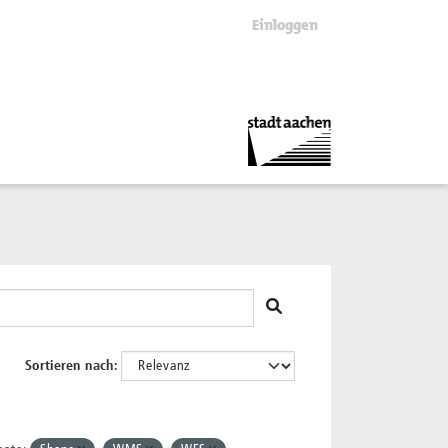
Einloggen
Sortieren nach