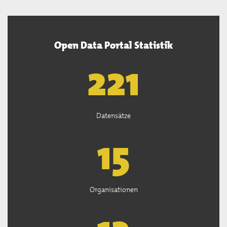
Open Data Portal Statistik
222
Datensätze
15
Organisationen