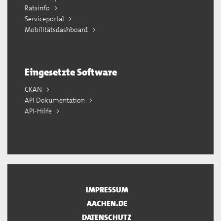
Ratsinfo
Serviceportal
Mobilitätsdashboard
Eingesetzte Software
CKAN
API Dokumentation
API-Hilfe
IMPRESSUM
AACHEN.DE
DATENSCHUTZ