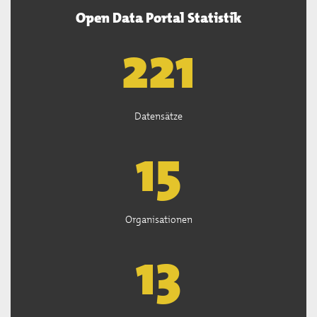
Open Data Portal Statistik
222
Datensätze
15
Organisationen
13