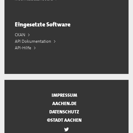
Eingesetzte Software
CKAN
API Dokumentation
API-Hilfe
IMPRESSUM
AACHEN.DE
DATENSCHUTZ
©STADT AACHEN