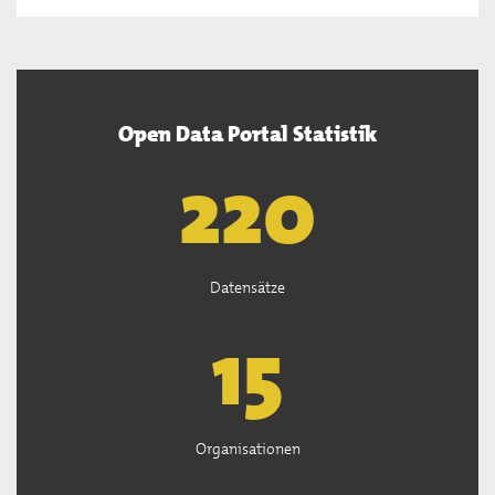
Open Data Portal Statistik
222
Datensätze
15
Organisationen