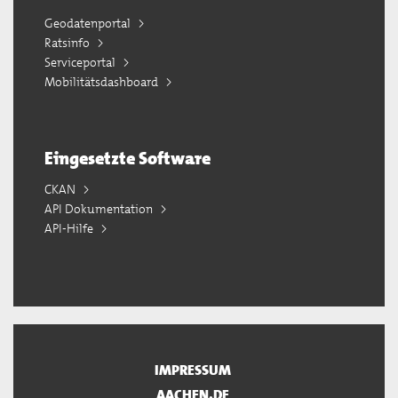
Geodatenportal
Ratsinfo
Serviceportal
Mobilitätsdashboard
Eingesetzte Software
CKAN
API Dokumentation
API-Hilfe
IMPRESSUM
AACHEN.DE