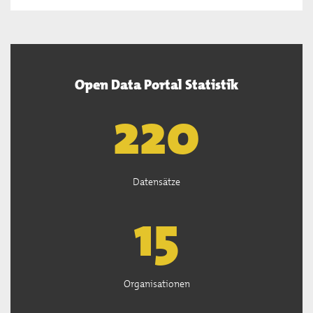
Open Data Portal Statistik
222
Datensätze
15
Organisationen