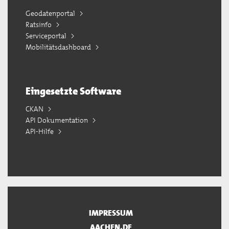
Geodatenportal
Ratsinfo
Serviceportal
Mobilitätsdashboard
Eingesetzte Software
CKAN
API Dokumentation
API-Hilfe
IMPRESSUM
AACHEN.DE