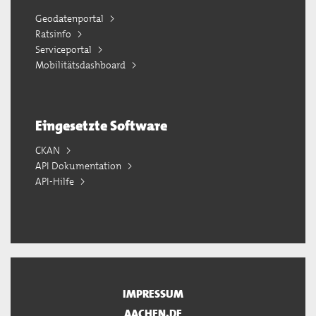
Geodatenportal
Ratsinfo
Serviceportal
Mobilitätsdashboard
Eingesetzte Software
CKAN
API Dokumentation
API-Hilfe
IMPRESSUM
AACHEN.DE