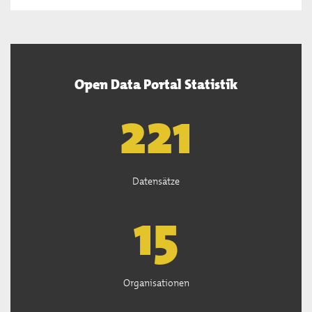
Open Data Portal Statistik
222
Datensätze
15
Organisationen