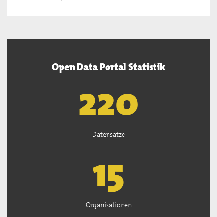
Open Data Portal Statistik
222
Datensätze
15
Organisationen