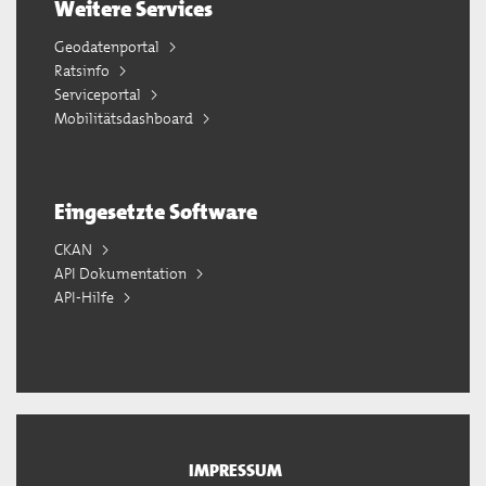
Weitere Services
Geodatenportal
Ratsinfo
Serviceportal
Mobilitätsdashboard
Eingesetzte Software
CKAN
API Dokumentation
API-Hilfe
IMPRESSUM