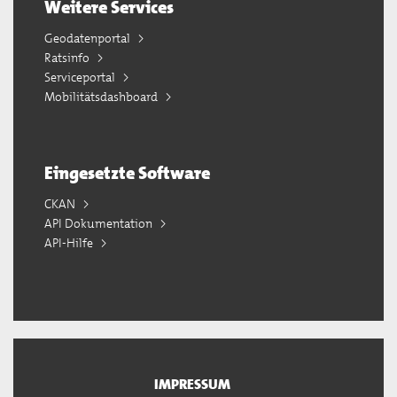
Weitere Services
Geodatenportal
Ratsinfo
Serviceportal
Mobilitätsdashboard
Eingesetzte Software
CKAN
API Dokumentation
API-Hilfe
IMPRESSUM