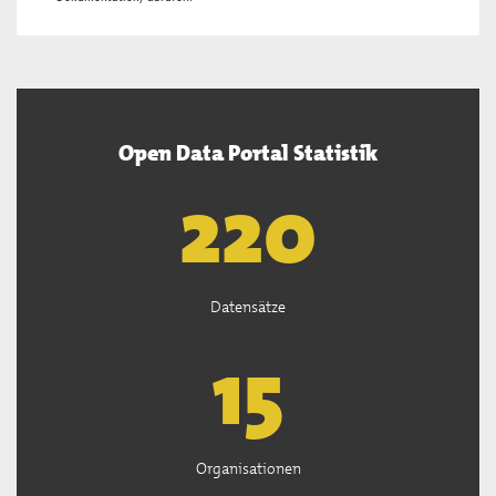
Open Data Portal Statistik
222
Datensätze
15
Organisationen