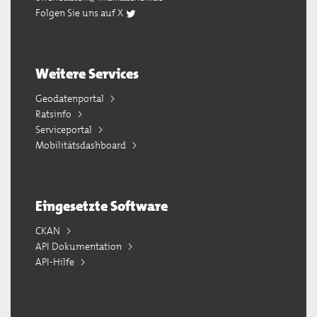
Folgen Sie uns auf X
Weitere Services
Geodatenportal
Ratsinfo
Serviceportal
Mobilitätsdashboard
Eingesetzte Software
CKAN
API Dokumentation
API-Hilfe