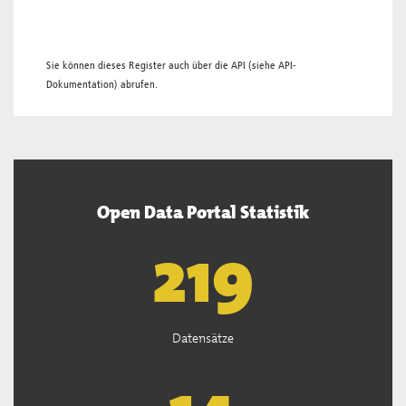
Sie können dieses Register auch über die
API
(siehe
API-
Dokumentation
) abrufen.
Open Data Portal Statistik
221
Datensätze