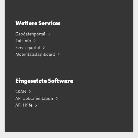
Weitere Services
Geodatenportal
Ratsinfo
Serviceportal
Mobilitätsdashboard
Eingesetzte Software
CKAN
API Dokumentation
API-Hilfe