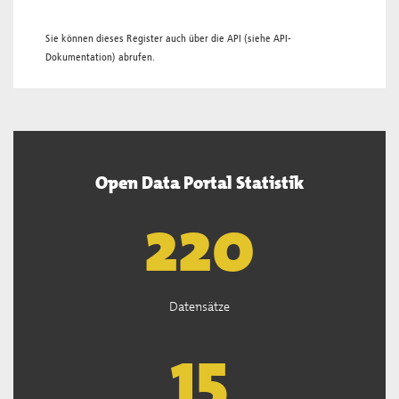
Sie können dieses Register auch über die
API
(siehe
API-
Dokumentation
) abrufen.
Open Data Portal Statistik
221
Datensätze
15