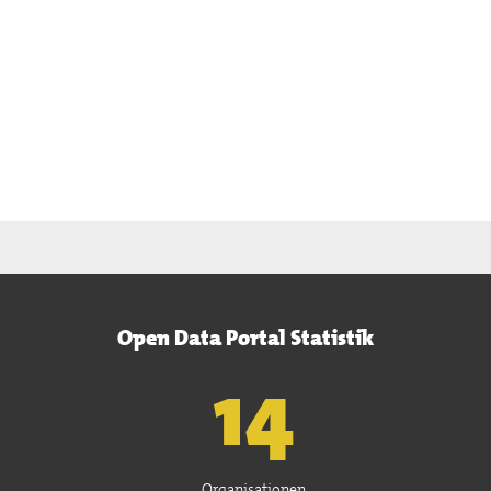
Open Data Portal Statistik
15
Organisationen