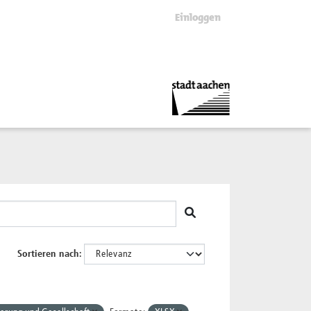
Einloggen
Sortieren nach