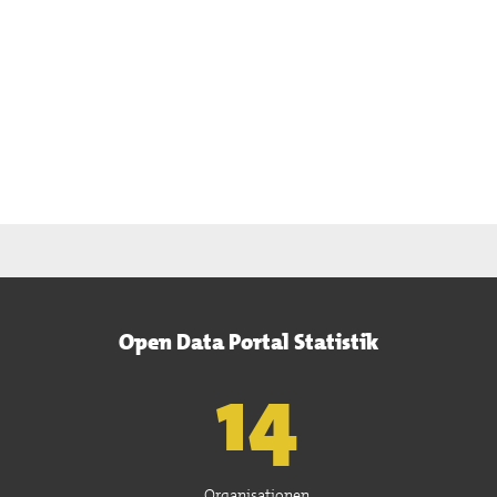
Open Data Portal Statistik
15
Organisationen