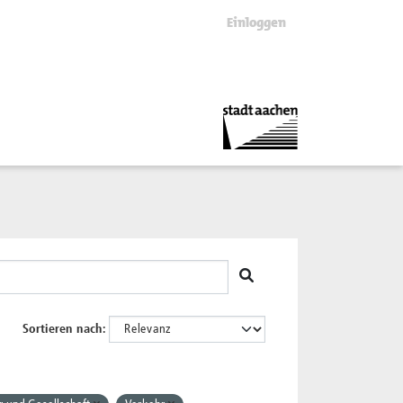
Einloggen
Sortieren nach