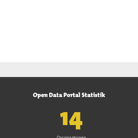
Open Data Portal Statistik
15
Organisationen