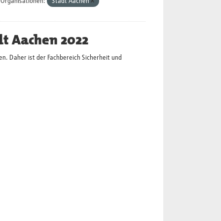
Organisationen:
Stadt Aachen
dt Aachen 2022
en. Daher ist der Fachbereich Sicherheit und