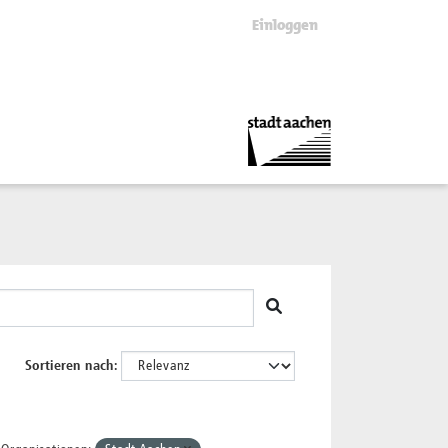
Einloggen
Sortieren nach