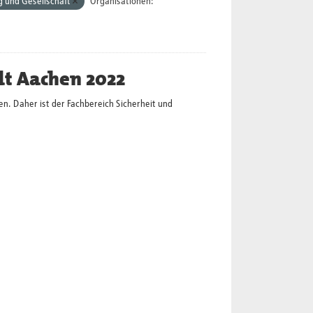
 und Gesellschaft
Organisationen:
dt Aachen 2022
en. Daher ist der Fachbereich Sicherheit und