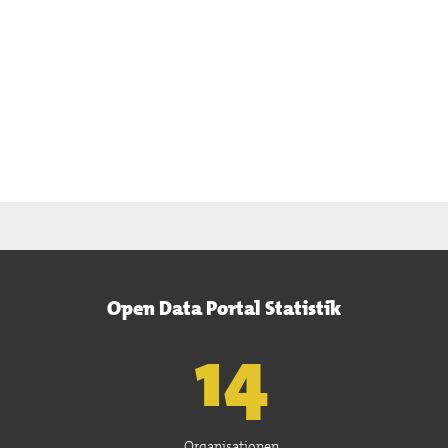
Open Data Portal Statistik
15
Organisationen