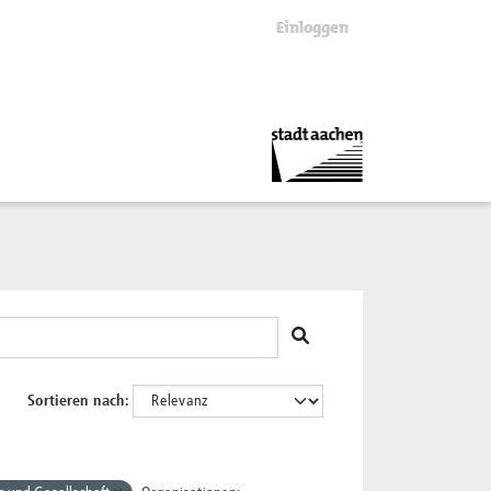
Einloggen
Sortieren nach