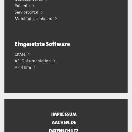
Ratsinfo
Serviceportal
Mobilitätsdashboard
Eingesetzte Software
CKAN
API Dokumentation
API-Hilfe
IMPRESSUM
AACHEN.DE
DATENSCHUTZ