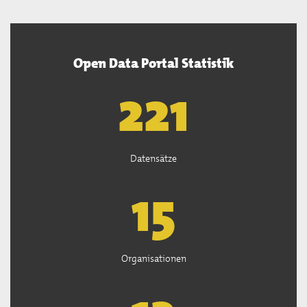
Open Data Portal Statistik
222
Datensätze
15
Organisationen