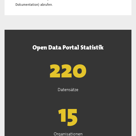
Dokumentation
) abrufen.
Open Data Portal Statistik
222
Datensätze
15
Organisationen