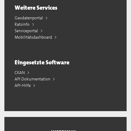
Weitere Services
Geodatenportal
Ratsinfo
Serviceportal
Mobilitätsdashboard
Eingesetzte Software
CKAN
API Dokumentation
API-Hilfe