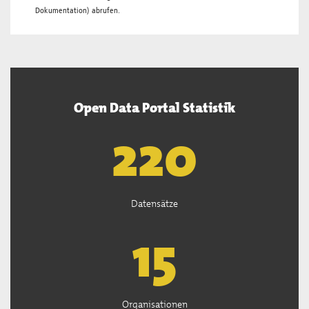
Dokumentation
) abrufen.
Open Data Portal Statistik
222
Datensätze
15
Organisationen