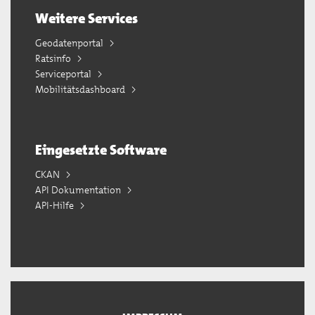
Weitere Services
Geodatenportal
Ratsinfo
Serviceportal
Mobilitätsdashboard
Eingesetzte Software
CKAN
API Dokumentation
API-Hilfe