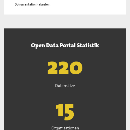
Dokumentation
) abrufen.
Open Data Portal Statistik
222
Datensätze
15
Organisationen