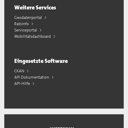
Weitere Services
Geodatenportal
Ratsinfo
Serviceportal
Mobilitätsdashboard
Eingesetzte Software
CKAN
API Dokumentation
API-Hilfe