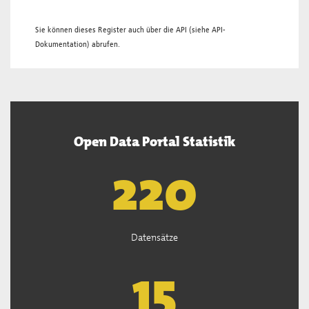
Sie können dieses Register auch über die
API
(siehe
API-
Dokumentation
) abrufen.
Open Data Portal Statistik
221
Datensätze
15