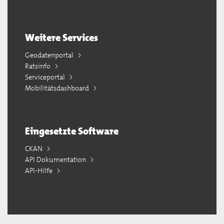
Weitere Services
Geodatenportal
Ratsinfo
Serviceportal
Mobilitätsdashboard
Eingesetzte Software
CKAN
API Dokumentation
API-Hilfe