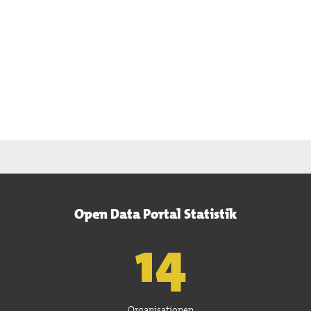
Open Data Portal Statistik
15
Organisationen