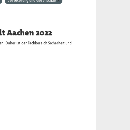
Bevölkerung und Gesellschaft
dt Aachen 2022
en. Daher ist der Fachbereich Sicherheit und