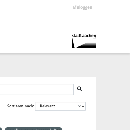
Einloggen
Sortieren nach