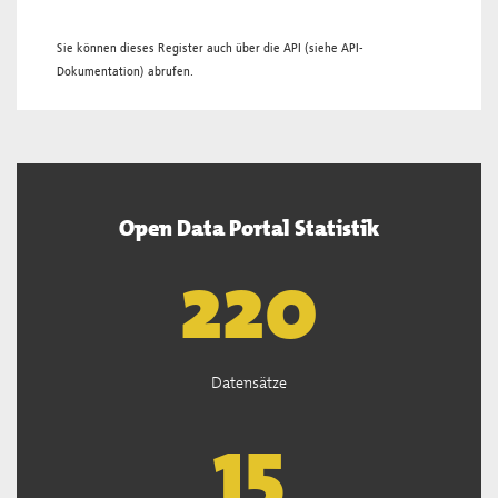
Sie können dieses Register auch über die
API
(siehe
API-
Dokumentation
) abrufen.
Open Data Portal Statistik
221
Datensätze
15