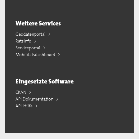
Weitere Services
Geodatenportal
Ratsinfo
Serviceportal
Mobilitätsdashboard
Eingesetzte Software
CKAN
API Dokumentation
API-Hilfe