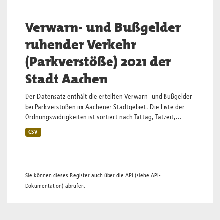
Verwarn- und Bußgelder
ruhender Verkehr
(Parkverstöße) 2021 der
Stadt Aachen
Der Datensatz enthält die erteilten Verwarn- und Bußgelder
bei Parkverstößen im Aachener Stadtgebiet. Die Liste der
Ordnungswidrigkeiten ist sortiert nach Tattag, Tatzeit,...
CSV
Sie können dieses Register auch über die
API
(siehe
API-
Dokumentation
) abrufen.