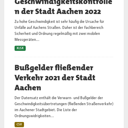
Geschwindigkeitskontrolle
n der Stadt Aachen 2022
Zu hohe Geschwindigkeit ist sehr häufig die Ursache für
Unfälle auf Aachens Straßen. Daher ist der Fachbereich
Sicherheit und Ordnung regelmäßig mit zwei mobilen
Messgeräten...
XLSX
Bußgelder fließender
Verkehr 2021 der Stadt
Aachen
Der Datensatz enthält die Verwarn- und Bußgelder der
Geschwindigkeitsübertretungen (fließenden Straßenverkehr)
im Aachener Stadtgebiet. Die Liste der
Ordnungswidrigkeiten...
CSV