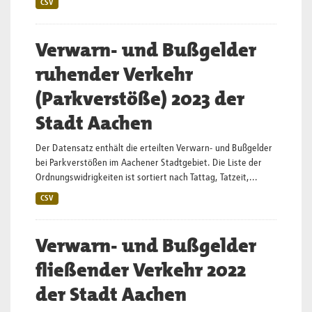
CSV
Verwarn- und Bußgelder
ruhender Verkehr
(Parkverstöße) 2023 der
Stadt Aachen
Der Datensatz enthält die erteilten Verwarn- und Bußgelder
bei Parkverstößen im Aachener Stadtgebiet. Die Liste der
Ordnungswidrigkeiten ist sortiert nach Tattag, Tatzeit,...
CSV
Verwarn- und Bußgelder
fließender Verkehr 2022
der Stadt Aachen