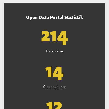
Open Data Portal Statistik
218
Datensätze
14
Organisationen
13