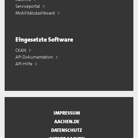
Serviceportal
Mobilitätsdashboard
Eingesetzte Software
CKAN
API Dokumentation
API-Hilfe
IMPRESSUM
AACHEN.DE
DATENSCHUTZ