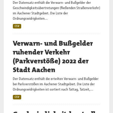
Der Datensatz enthält die Verwarn- und Bußgelder der
Geschwindigkeitsübertretungen (fließenden Straßenverkehr)
im Aachener Stadtgebiet. Die Liste der
Ordnungswidrigkeiten...
CSV
Verwarn- und Bußgelder
ruhender Verkehr
(Parkverstöße) 2022 der
Stadt Aachen
Der Datensatz enthält die erteilten Verwarn- und Bußgelder
bei Parkverstößen im Aachener Stadtgebiet. Die Liste der
Ordnungswidrigkeiten ist sortiert nach Tattag, Tatzeit,...
CSV