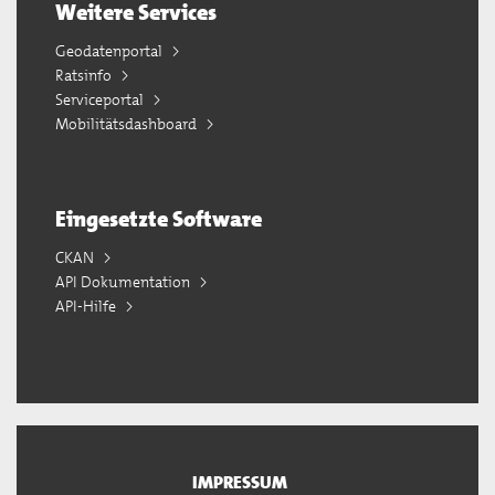
Weitere Services
Geodatenportal
Ratsinfo
Serviceportal
Mobilitätsdashboard
Eingesetzte Software
CKAN
API Dokumentation
API-Hilfe
IMPRESSUM