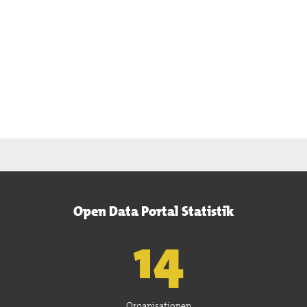
Open Data Portal Statistik
15
Organisationen