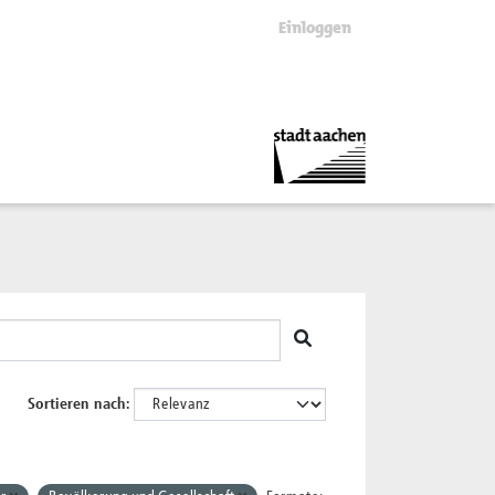
Einloggen
Sortieren nach