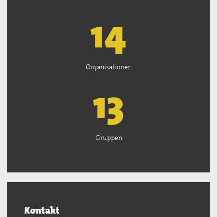
15
Organisationen
13
Gruppen
Kontakt