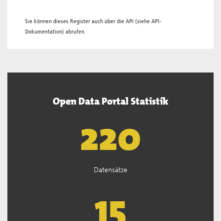
Sie können dieses Register auch über die
API
(siehe
API-
Dokumentation
) abrufen.
Open Data Portal Statistik
221
Datensätze
15