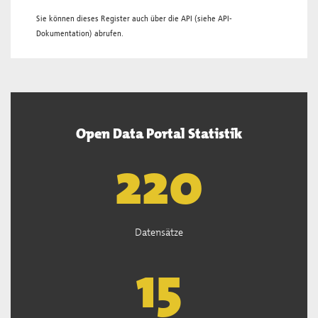
Sie können dieses Register auch über die
API
(siehe
API-
Dokumentation
) abrufen.
Open Data Portal Statistik
221
Datensätze
15