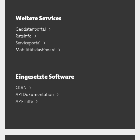
Weitere Services
Geodatenportal
Ratsinfo
Serviceportal
Mobilitätsdashboard
Eingesetzte Software
CKAN
API Dokumentation
API-Hilfe