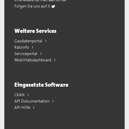
Folgen Sie uns auf X
Weitere Services
Geodatenportal
Ratsinfo
Serviceportal
Mobilitätsdashboard
Eingesetzte Software
CKAN
API Dokumentation
API-Hilfe