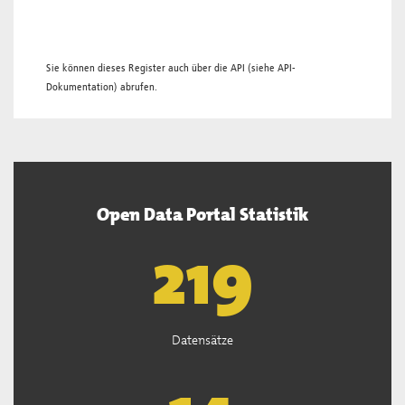
Sie können dieses Register auch über die
API
(siehe
API-
Dokumentation
) abrufen.
Open Data Portal Statistik
221
Datensätze