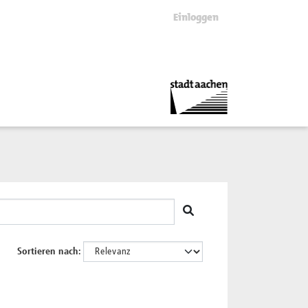
Einloggen
Sortieren nach