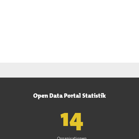
Open Data Portal Statistik
15
Organisationen