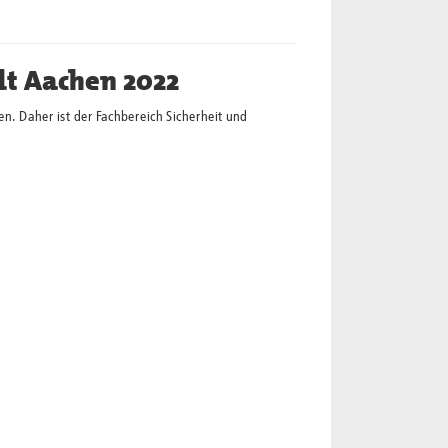
dt Aachen 2022
en. Daher ist der Fachbereich Sicherheit und