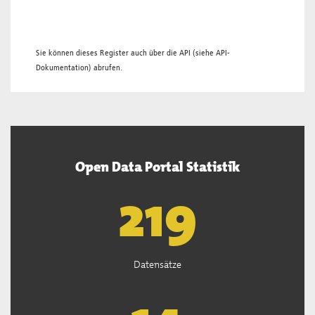
Sie können dieses Register auch über die
API
(siehe
API-
Dokumentation
) abrufen.
Open Data Portal Statistik
221
Datensätze