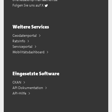
Folgen Sie uns auf X
Weitere Services
Geodatenportal
Ratsinfo
Serviceportal
Mobilitätsdashboard
Eingesetzte Software
CKAN
API Dokumentation
API-Hilfe