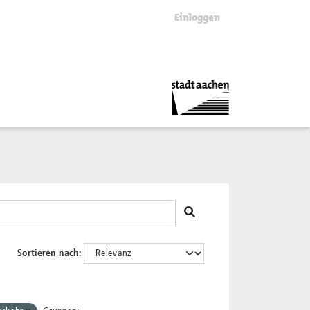
Einloggen
Sortieren nach