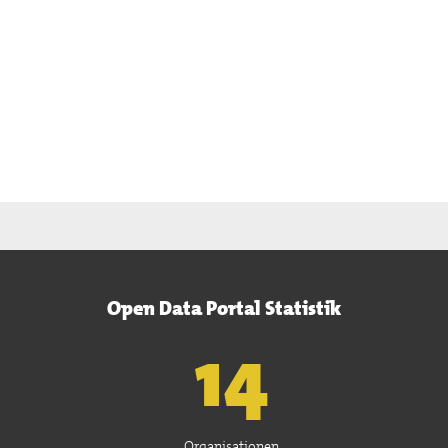
Open Data Portal Statistik
15
Organisationen