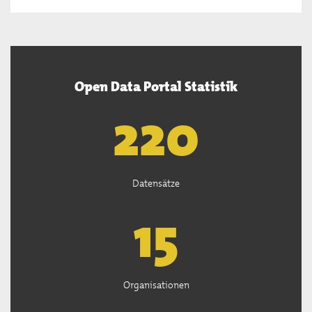
Open Data Portal Statistik
222
Datensätze
15
Organisationen