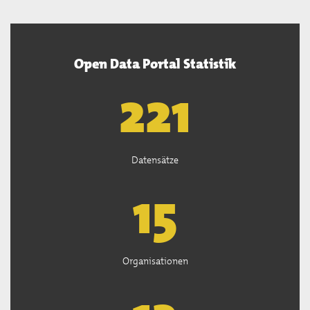
Open Data Portal Statistik
222
Datensätze
15
Organisationen