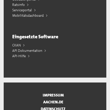
Ratsinfo
Serviceportal
Mobilitätsdashboard
Eingesetzte Software
CKAN
API Dokumentation
API-Hilfe
IMPRESSUM
AACHEN.DE
DATENSCHUTZ