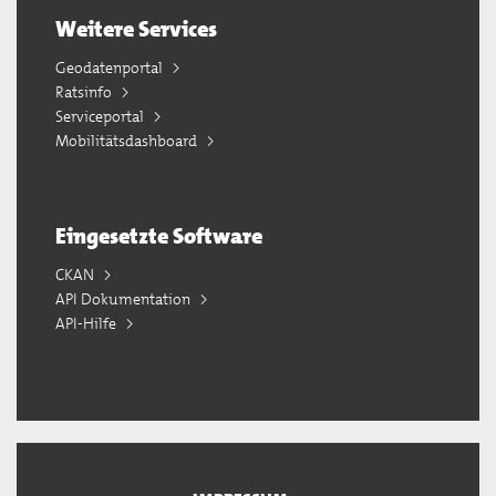
Weitere Services
Geodatenportal
Ratsinfo
Serviceportal
Mobilitätsdashboard
Eingesetzte Software
CKAN
API Dokumentation
API-Hilfe