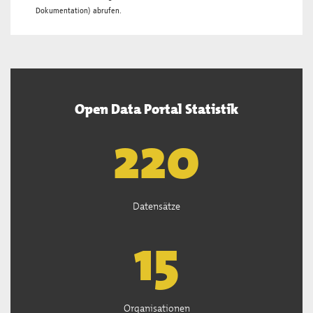
Dokumentation
) abrufen.
Open Data Portal Statistik
222
Datensätze
15
Organisationen