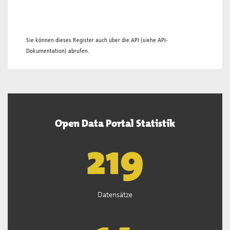
Sie können dieses Register auch über die
API
(siehe
API-
Dokumentation
) abrufen.
Open Data Portal Statistik
221
Datensätze