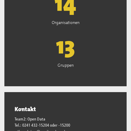
15
Organisationen
13
Gruppen
Kontakt
Team2: Open Data
Tel.: 0241 432-15204 oder -15200