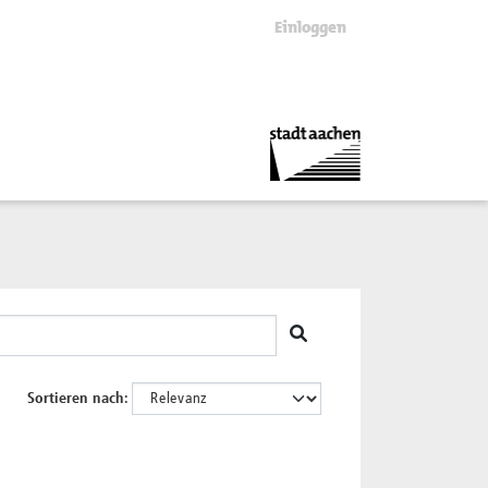
Einloggen
Sortieren nach