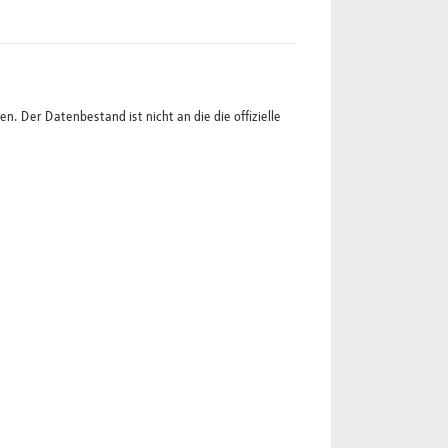
 Der Datenbestand ist nicht an die die offizielle