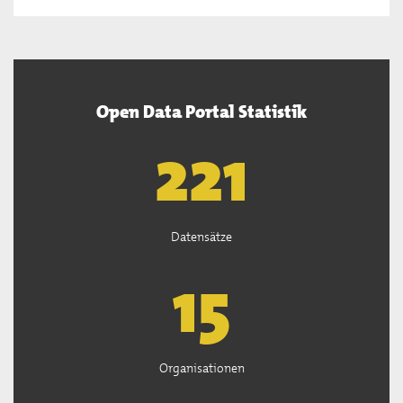
Open Data Portal Statistik
222
Datensätze
15
Organisationen