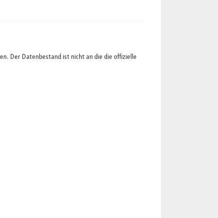
 Der Datenbestand ist nicht an die die offizielle