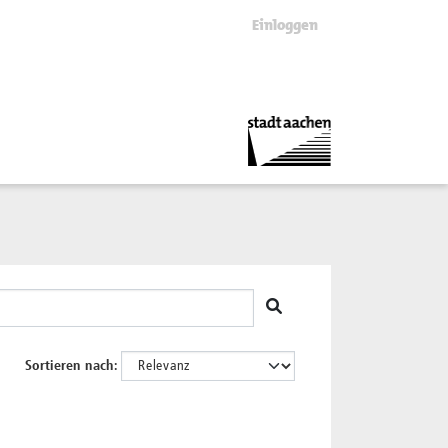
Einloggen
Sortieren nach