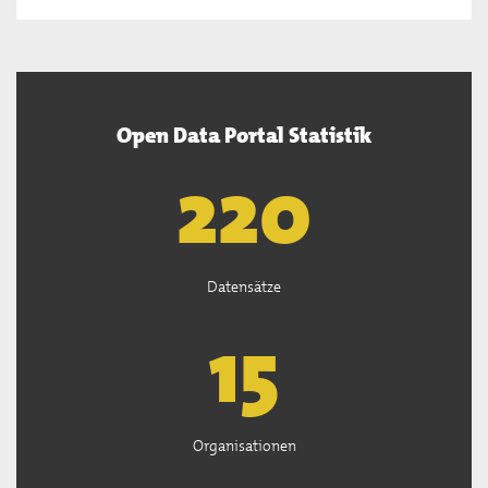
Open Data Portal Statistik
222
Datensätze
15
Organisationen