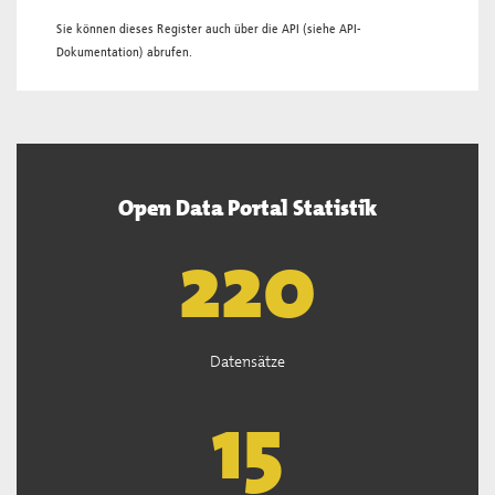
Sie können dieses Register auch über die
API
(siehe
API-
Dokumentation
) abrufen.
Open Data Portal Statistik
221
Datensätze
15