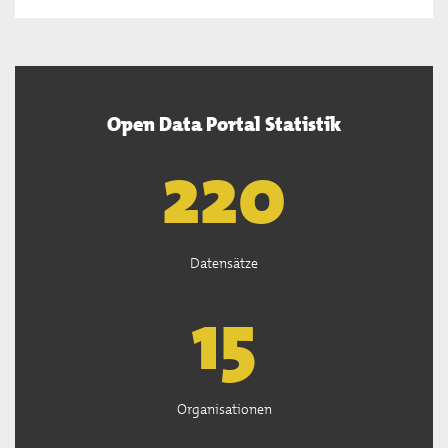
Open Data Portal Statistik
222
Datensätze
15
Organisationen