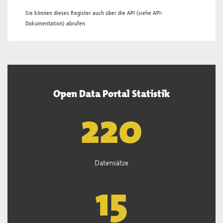
Sie können dieses Register auch über die
API
(siehe
API-
Dokumentation
) abrufen.
Open Data Portal Statistik
221
Datensätze
15