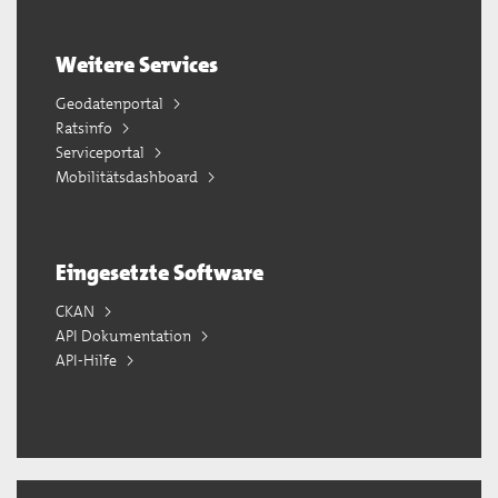
Weitere Services
Geodatenportal
Ratsinfo
Serviceportal
Mobilitätsdashboard
Eingesetzte Software
CKAN
API Dokumentation
API-Hilfe