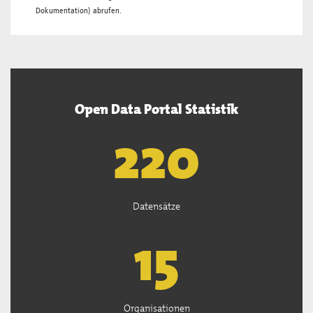
Dokumentation
) abrufen.
Open Data Portal Statistik
222
Datensätze
15
Organisationen