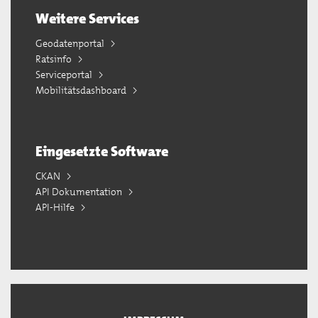
Weitere Services
Geodatenportal
Ratsinfo
Serviceportal
Mobilitätsdashboard
Eingesetzte Software
CKAN
API Dokumentation
API-Hilfe