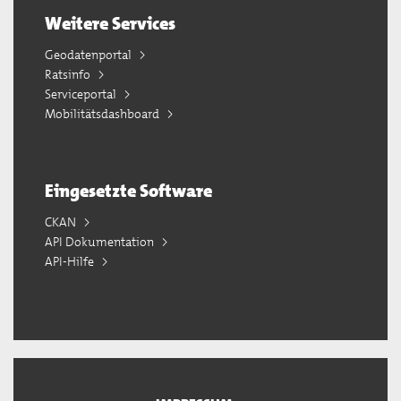
Weitere Services
Geodatenportal
Ratsinfo
Serviceportal
Mobilitätsdashboard
Eingesetzte Software
CKAN
API Dokumentation
API-Hilfe