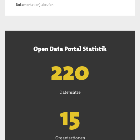
Dokumentation
) abrufen.
Open Data Portal Statistik
222
Datensätze
15
Organisationen