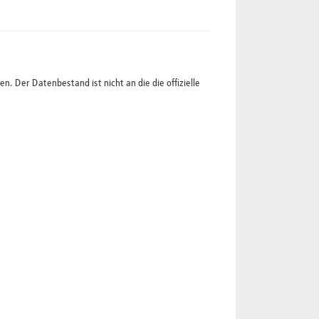
 Der Datenbestand ist nicht an die die offizielle