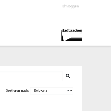
Einloggen
Sortieren nach