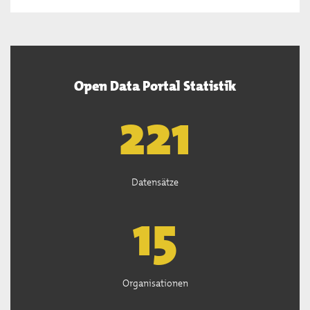
Open Data Portal Statistik
222
Datensätze
15
Organisationen