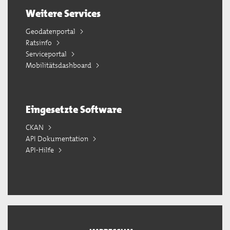
Weitere Services
Geodatenportal
Ratsinfo
Serviceportal
Mobilitätsdashboard
Eingesetzte Software
CKAN
API Dokumentation
API-Hilfe