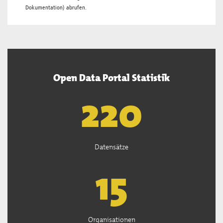
Dokumentation
) abrufen.
Open Data Portal Statistik
222
Datensätze
15
Organisationen