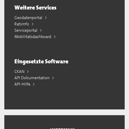
Weitere Services
Geodatenportal
Ratsinfo
Serviceportal
Mobilitätsdashboard
Eingesetzte Software
CKAN
API Dokumentation
API-Hilfe