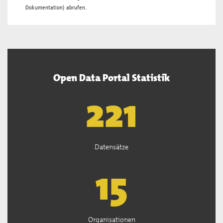
Dokumentation
) abrufen.
Open Data Portal Statistik
222
Datensätze
15
Organisationen