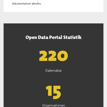
Dokumentation
) abrufen.
Open Data Portal Statistik
222
Datensätze
15
Organisationen