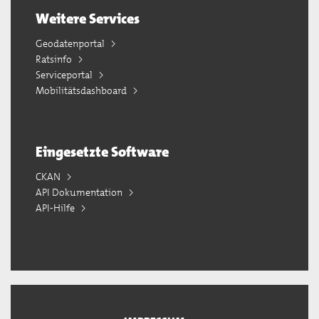
Weitere Services
Geodatenportal
Ratsinfo
Serviceportal
Mobilitätsdashboard
Eingesetzte Software
CKAN
API Dokumentation
API-Hilfe